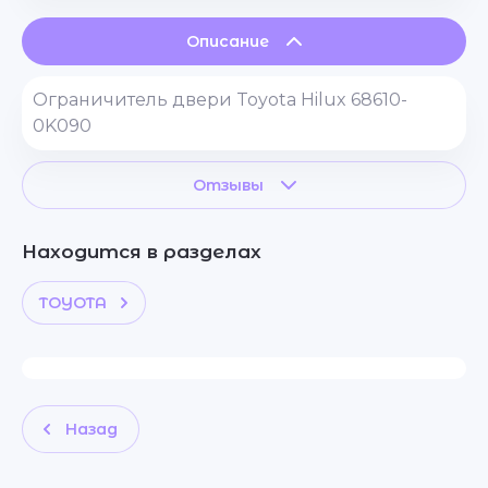
Описание
Ограничитель двери Toyota Hilux 68610-
0K090
Отзывы
Находится в разделах
TOYOTA
Назад