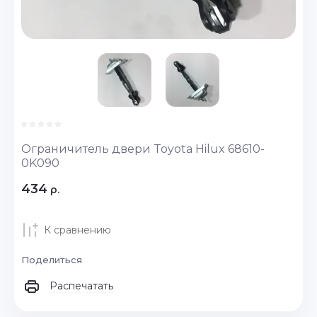
Ограничитель двери Toyota Hilux 68610-
0K090
434
р.
К сравнению
Поделиться
Распечатать