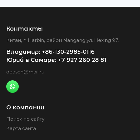
Контакты
Китай, г. Harbin, район Nangang ул. Hexing 97.
Владимир: +86-130-2985-0116
Юрий в Самаре: +7 927 260 28 81
deasch@mail.ru
О компании
Поиск по сайту
Карта сайта