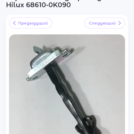
Hilux 68610-0K090
Предыдущий
Следующий