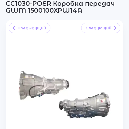
CC1030-POER Коробка передач
GWM 1500100XPW14A
Предыдущий
Следующий