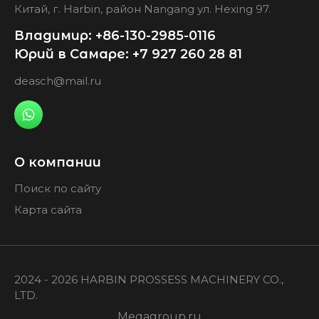
Китай, г. Harbin, район Nangang ул. Hexing 97.
Владимир: +86-130-2985-0116
Юрий в Самаре: +7 927 260 28 81
deasch@mail.ru
О компании
Поиск по сайту
Карта сайта
2024 - 2026 HARBIN PROSSESS MACHINERY CO.,
LTD.
Megagroup.ru