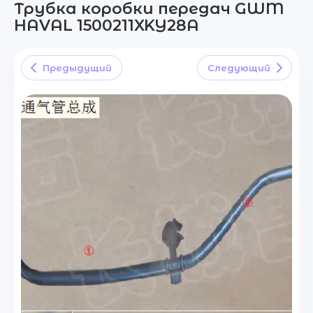
Трубка коробки передач GWM
HAVAL 1500211XKY28A
Предыдущий
Следующий