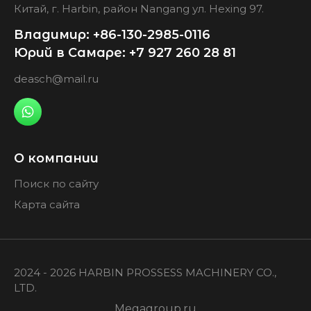
Китай, г. Harbin, район Nangang ул. Hexing 97.
Владимир: +86-130-2985-0116
Юрий в Самаре: +7 927 260 28 81
deasch@mail.ru
О компании
Поиск по сайту
Карта сайта
2024 - 2026 HARBIN PROSSESS MACHINERY CO.,
LTD.
Megagroup.ru