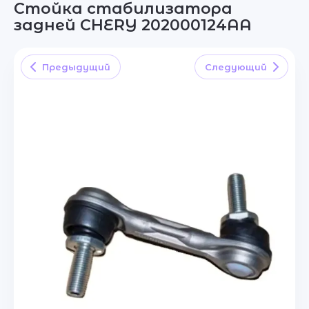
Стойка стабилизатора
задней CHERY 202000124AA
Предыдущий
Следующий