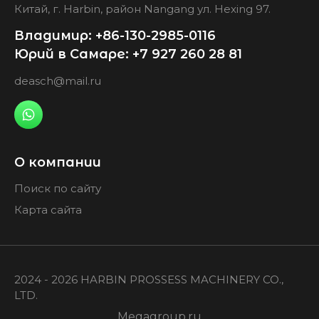
Китай, г. Harbin, район Nangang ул. Hexing 97.
Владимир: +86-130-2985-0116
Юрий в Самаре: +7 927 260 28 81
deasch@mail.ru
О компании
Поиск по сайту
Карта сайта
2024 - 2026 HARBIN PROSSESS MACHINERY CO.,
LTD.
Megagroup.ru