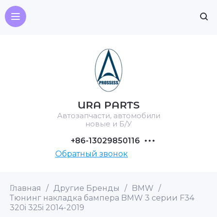
URA PARTS
Автозапчасти, автомобили
новые и Б/У
+86-13029850116
Обратный звонок
Главная
/
Другие Бренды
/
BMW
/
Тюнинг накладка бампера BMW 3 серии F34
320i 325i 2014-2019