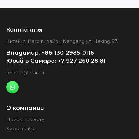
Контакты
Китай, г. Harbin, район Nangang ул. Hexing 97.
Владимир: +86-130-2985-0116
Юрий в Самаре: +7 927 260 28 81
deasch@mail.ru
О компании
Поиск по сайту
Карта сайта