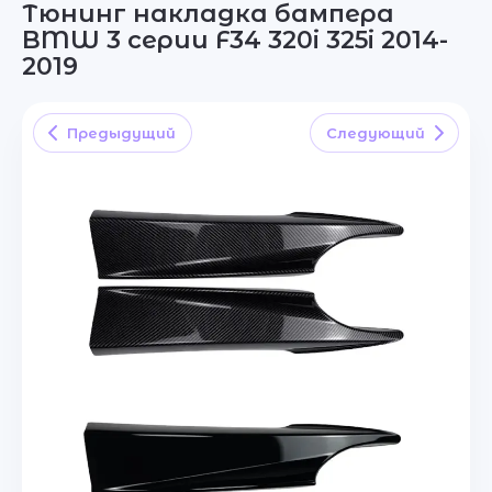
Тюнинг накладка бампера
BMW 3 серии F34 320i 325i 2014-
2019
Предыдущий
Следующий