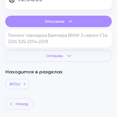
Распечатать
Описание
Тюнинг накладка бампера BMW 3 серии F34
320i 325i 2014-2019
Отзывы
Находится в разделах
BMW
Назад