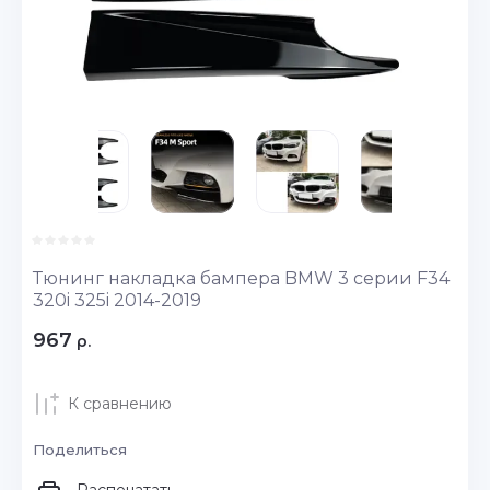
Тюнинг накладка бампера BMW 3 серии F34
320i 325i 2014-2019
967
р.
К сравнению
Поделиться