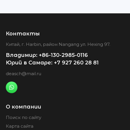
Контакты
Китай, г. Harbin, район Nangang ул. Hexing 97.
Владимир: +86-130-2985-0116
Юрий в Самаре: +7 927 260 28 81
deasch@mail.ru
О компании
Поиск по сайту
Карта сайта