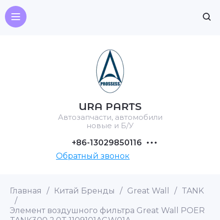
URA PARTS
Автозапчасти, автомобили
новые и Б/У
+86-13029850116
Обратный звонок
Главная
/
Китай Бренды
/
Great Wall
/
TANK
/
Элемент воздушного фильтра Great Wall POER