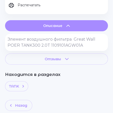
Распечатать
Описание
Элемент воздушного фильтра Great Wall
POER TANK300 2.0T 1109101AGW01A
Отзывы
Находится в разделах
TANK
Назад