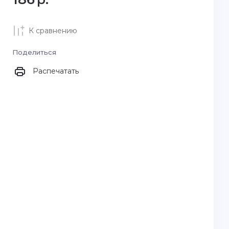
К сравнению
Поделиться
Распечатать