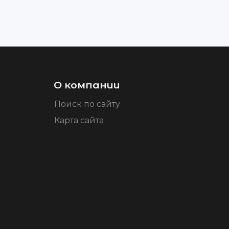
О компании
Поиск по сайту
Карта сайта