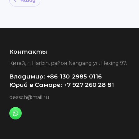
Назад
Контакты
Китай, г. Harbin, район Nangang ул. Hexing 97.
Владимир: +86-130-2985-0116
Юрий в Самаре: +7 927 260 28 81
deasch@mail.ru