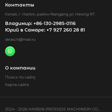
Контакты
Китай, г. Harbin, район Nangang ул. Hexing 97.
Владимир: +86-130-2985-0116
Юрий в Самаре: +7 927 260 28 81
deasch@mail.ru
О компании
Поиск по сайту
Карта сайта
2024 - 2026 HARBIN PROSSESS MACHINERY CO.,