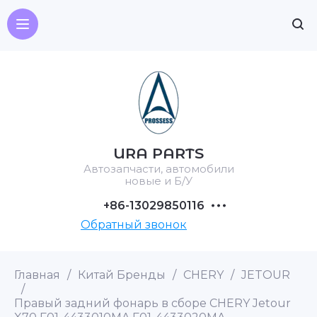
URA PARTS
Автозапчасти, автомобили
новые и Б/У
+86-13029850116
Обратный звонок
Главная
/
Китай Бренды
/
CHERY
/
JETOUR
/
Правый задний фонарь в сборе CHERY Jetour